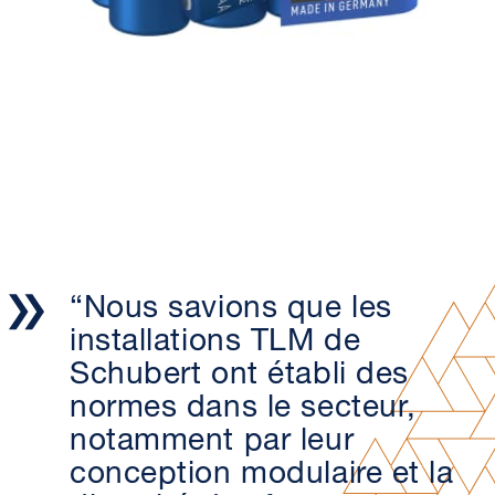
“Nous savions que les
installations TLM de
Schubert ont établi des
normes dans le secteur,
notamment par leur
conception modulaire et la