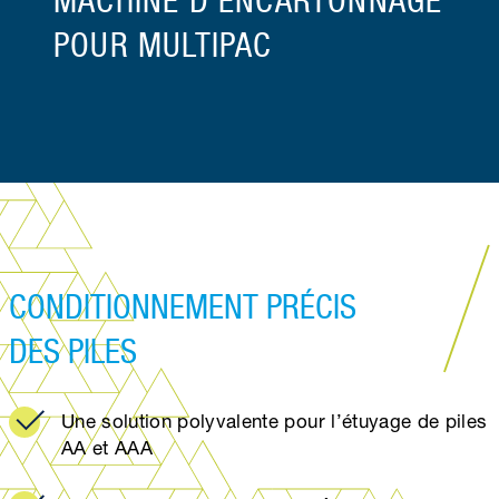
MACHINE D'ENCARTONNAGE
POUR MULTIPAC
CONDITIONNEMENT PRÉCIS
DES PILES
Une solution polyvalente pour l’étuyage de piles
AA et AAA