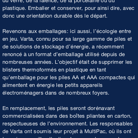
plastique. Emballer et conserver, pour ainsi dire, avec
donc une orientation durable dès le départ.
Revenons aux emballages: ici aussi, l’écologie entre
en jeu. Varta, connu pour sa large gamme de piles et
de solutions de stockage d’énergie, a récemment
renoncé à un format d’emballage utilisé depuis de
nombreuses années. L’objectif était de supprimer les
blisters thermoformés en plastique en tant
qu’emballage pour les piles AA et AAA compactes qui
alimentent en énergie les petits appareils
électroménagers dans de nombreux foyers.
En remplacement, les piles seront dorénavant
commercialisées dans des boîtes pliantes en carton,
respectueuses de l’environnement. Les responsables
de Varta ont soumis leur projet à MultiPac, où ils ont