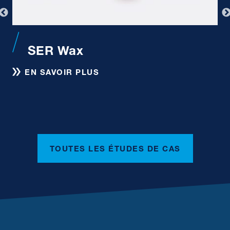
SER Wax
EN SAVOIR PLUS
Articles techniques
TOUTES LES ÉTUDES DE CAS