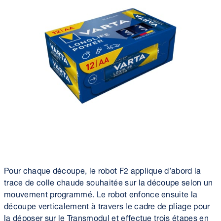
Pour chaque découpe, le robot F2 applique d’abord la
trace de colle chaude souhaitée sur la découpe selon un
mouvement programmé. Le robot enfonce ensuite la
découpe verticalement à travers le cadre de pliage pour
la déposer sur le Transmodul et effectue trois étapes en