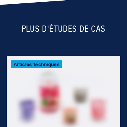
PLUS D'ÉTUDES DE CAS
Articles techniques