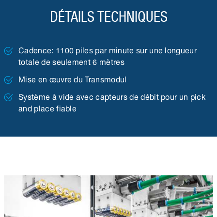
DÉTAILS TECHNIQUES
Cadence: 1100 piles par minute sur une longueur
totale de seulement 6 mètres
Mise en œuvre du Transmodul
Système à vide avec capteurs de débit pour un pick
and place fiable