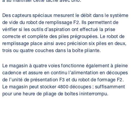
Des capteurs spéciaux mesurent le débit dans le système
de vide du robot de remplissage F2. Ils permettent de
vérifier si les outils d’aspiration ont effectué la prise
correcte et complète des piles prégroupées. Le robot de
remplissage place ainsi avec précision six piles en deux,
trois ou quatre couches dans la boîte pliante.
Le magasin à quatre voies fonctionne également à pleine
cadence et assure en continu l’alimentation en découpes
de l’unité de présentation F3 et du robot de formage F2.
Le magasin peut stocker 4800 découpes ; suffisamment
pour une heure de pliage de boîtes ininterrompu.