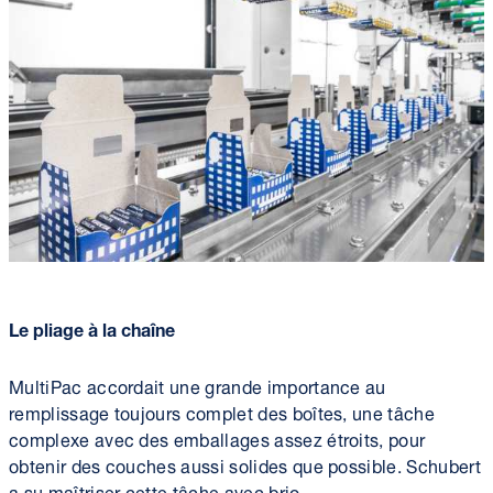
Le pliage à la chaîne
MultiPac accordait une grande importance au
remplissage toujours complet des boîtes, une tâche
complexe avec des emballages assez étroits, pour
obtenir des couches aussi solides que possible. Schubert
a su maîtriser cette tâche avec brio.