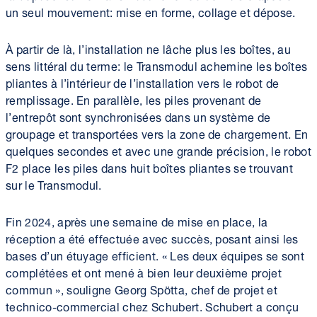
un seul mouvement: mise en forme, collage et dépose.
À partir de là, l’installation ne lâche plus les boîtes, au
sens littéral du terme: le Transmodul achemine les boîtes
pliantes à l’intérieur de l’installation vers le robot de
remplissage. En parallèle, les piles provenant de
l’entrepôt sont synchronisées dans un système de
groupage et transportées vers la zone de chargement. En
quelques secondes et avec une grande précision, le robot
F2 place les piles dans huit boîtes pliantes se trouvant
sur le Transmodul.
Fin 2024, après une semaine de mise en place, la
réception a été effectuée avec succès, posant ainsi les
bases d’un étuyage efficient. « Les deux équipes se sont
complétées et ont mené à bien leur deuxième projet
commun », souligne Georg Spötta, chef de projet et
technico-commercial chez Schubert. Schubert a conçu