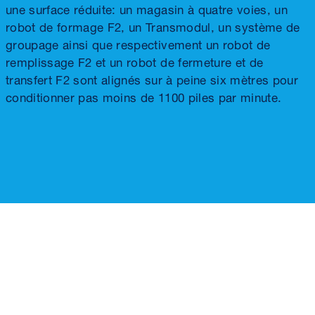
une surface réduite: un magasin à quatre voies, un
robot de formage F2, un Transmodul, un système de
groupage ainsi que respectivement un robot de
remplissage F2 et un robot de fermeture et de
transfert F2 sont alignés sur à peine six mètres pour
conditionner pas moins de 1100 piles par minute.