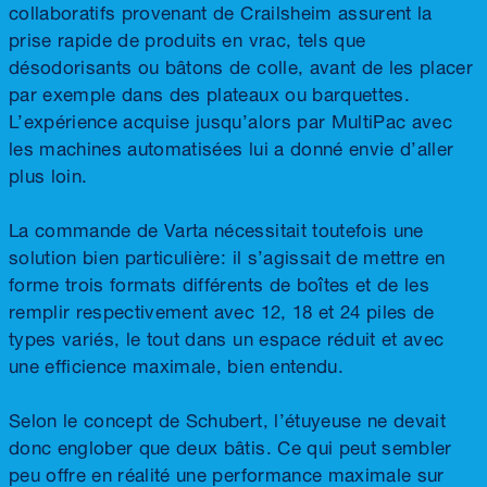
collaboratifs provenant de Crailsheim assurent la
prise rapide de produits en vrac, tels que
désodorisants ou bâtons de colle, avant de les placer
par exemple dans des plateaux ou barquettes.
L’expérience acquise jusqu’alors par MultiPac avec
les machines automatisées lui a donné envie d’aller
plus loin.
La commande de Varta nécessitait toutefois une
solution bien particulière: il s’agissait de mettre en
forme trois formats différents de boîtes et de les
remplir respectivement avec 12, 18 et 24 piles de
types variés, le tout dans un espace réduit et avec
une efficience maximale, bien entendu.
Selon le concept de Schubert, l’étuyeuse ne devait
donc englober que deux bâtis. Ce qui peut sembler
peu offre en réalité une performance maximale sur