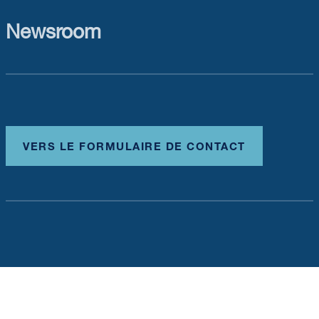
Newsroom
VERS LE FORMULAIRE DE CONTACT