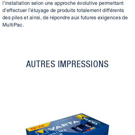
l’installation selon une approche évolutive permettant
d’effectuer l’étuyage de produits totalement différents
des piles et ainsi, de répondre aux futures exigences de
MultiPac.
AUTRES IMPRESSIONS