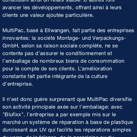
avancer les développements, offrant ainsi à leurs
clients une valeur ajoutée particulière.
MultiPac, basé à Ellwangen, fait partie des entreprises
innovantes: la société Montage- und Verpackungs-
GmbH, selon sa raison sociale complète, ne se
contente pas d’assurer le conditionnement et
l’emballage de nombreux biens de consommation
pour le compte de ses clients. L’amélioration
constante fait partie intégrante de la culture
d’entreprise.
Il n’est donc guère surprenant que MultiPac diversifie
son activité principale axée sur l’emballage: avec
"Blufixx", l’entreprise a par exemple mis sur le
marché un système de réparation à base de plastique
durcissant aux UV qui facilite les réparations simples
du verre, de la faïence, de la porcelaine ou du