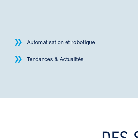
Automatisation et robotique
Tendances & Actualités
DES 