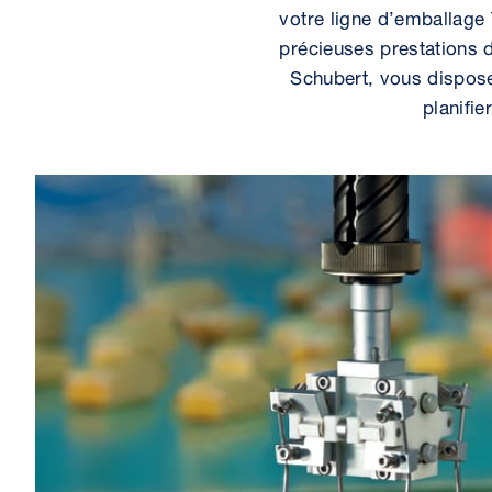
votre ligne d’emballage
précieuses prestations 
Schubert, vous dispose
planifie