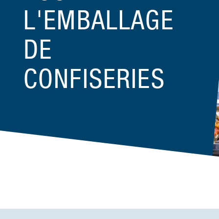
L'EMBALLAGE
DE
CONFISERIES