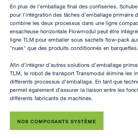
En plus de l’emballage final des confiseries, Schub
pour l’intégration des tâches d’emballage primaire d
combine les deux processus dans une ligne compac
ensacheuse horizontale Flowmodul peut être intégré
ligne TLM pour emballer sous sachets flow-pack aus
"nues" que des produits conditionnés en barquettes
Afin d’intégrer d’autres solutions d’emballage prima
TLM, le robot de transport Transmodul élimine les in
différents processus d’emballage. En tant que techn
permet également d’assurer la liaison entre les fon
différents fabricants de machines.
NOS COMPOSANTS SYSTÈME