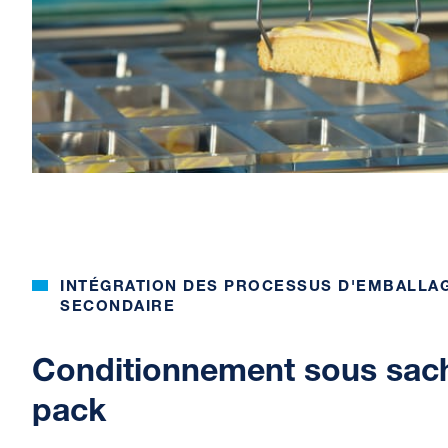
INTÉGRATION DES PROCESSUS D'EMBALLAG
SECONDAIRE
Conditionnement sous sach
pack