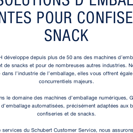
ENTES POUR CONFISE
SNACK
développe depuis plus de 50 ans des machines d’embal
 et de snacks et pour de nombreuses autres industries. N
 dans l’industrie de l’emballage, elles vous offrent éga
concurrentiels majeurs.
dans le domaine des machines d’emballage numériques,
 d’emballage automatisées, précisément adaptées aux b
confiseries et de snacks.
e services du Schubert Customer Service, nous assurons