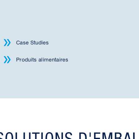
Case Studies
Produits alimentaires
SOLUTIONS D'EMBA