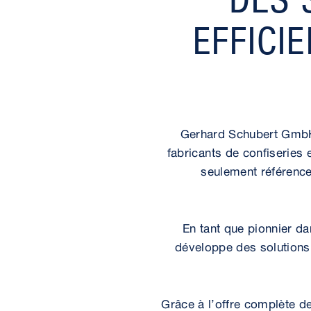
EFFICI
Gerhard Schubert GmbH 
fabricants de confiseries
seulement référence
En tant que pionnier 
développe des solutions
Grâce à l’offre complète d